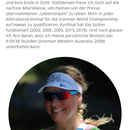
und kein Ende in Sicht. Stattdessen freue ich mich auf die
nächste Altersklasse, um meinen von der Presse
übernommenen „Lebenstraum“ zu leben: Mich in jeder
Altersklasse einmal für die Ironman World Championship
auf Hawaii zu qualifizieren. Fünfmal hat das bisher
funktioniert (2002, 2006, 2009, 2013, 2018). Und noch glaube
ich fest daran, dass ich meine persönliche Bestzeit von
9:59:38 Stunden (Ironman Western Australia, 2008)
unterbieten kann.