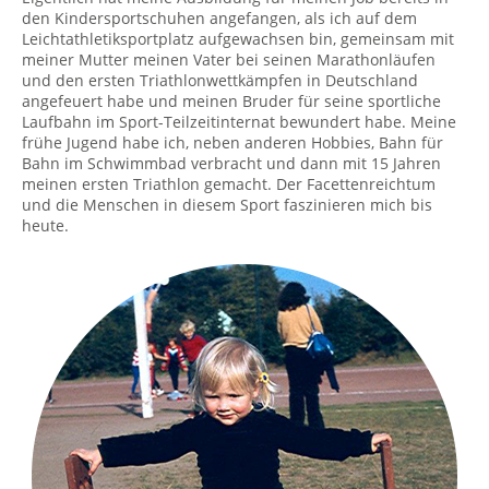
den Kindersportschuhen angefangen, als ich auf dem
Leichtathletiksportplatz aufgewachsen bin, gemeinsam mit
meiner Mutter meinen Vater bei seinen Marathonläufen
und den ersten Triathlonwettkämpfen in Deutschland
angefeuert habe und meinen Bruder für seine sportliche
Laufbahn im Sport-Teilzeitinternat bewundert habe. Meine
frühe Jugend habe ich, neben anderen Hobbies, Bahn für
Bahn im Schwimmbad verbracht und dann mit 15 Jahren
meinen ersten Triathlon gemacht. Der Facettenreichtum
und die Menschen in diesem Sport faszinieren mich bis
heute.