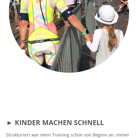
► KINDER MACHEN SCHNELL
Strukturiert war mein Training schon von Beginn an, immer