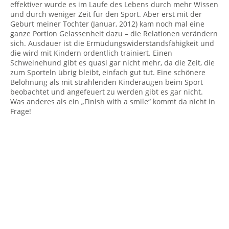
effektiver wurde es im Laufe des Lebens durch mehr Wissen
und durch weniger Zeit für den Sport. Aber erst mit der
Geburt meiner Tochter (Januar, 2012) kam noch mal eine
ganze Portion Gelassenheit dazu – die Relationen verändern
sich. Ausdauer ist die Ermüdungswiderstandsfähigkeit und
die wird mit Kindern ordentlich trainiert. Einen
Schweinehund gibt es quasi gar nicht mehr, da die Zeit, die
zum Sporteln übrig bleibt, einfach gut tut. Eine schönere
Belohnung als mit strahlenden Kinderaugen beim Sport
beobachtet und angefeuert zu werden gibt es gar nicht.
Was anderes als ein „Finish with a smile“ kommt da nicht in
Frage!