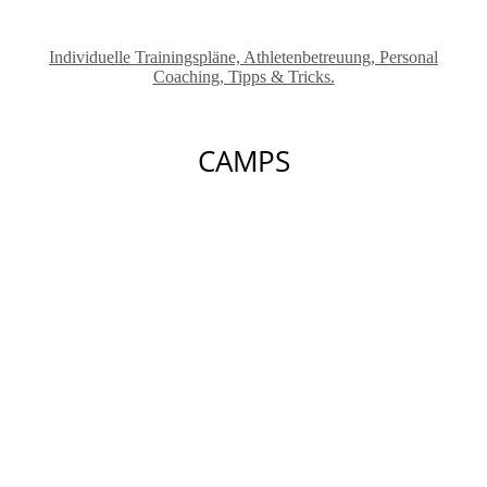
Individuelle Trainingspläne, Athletenbetreuung, Personal
Coaching, Tipps & Tricks.
CAMPS