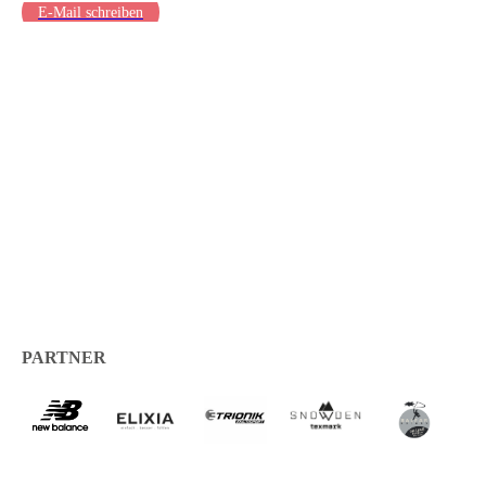
E-Mail schreiben
PARTNER