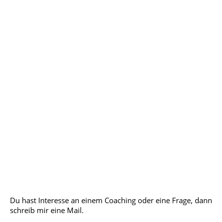
KONTAKT
Du hast Interesse an einem Coaching
oder eine Frage, dann
schreib mir eine Mail.