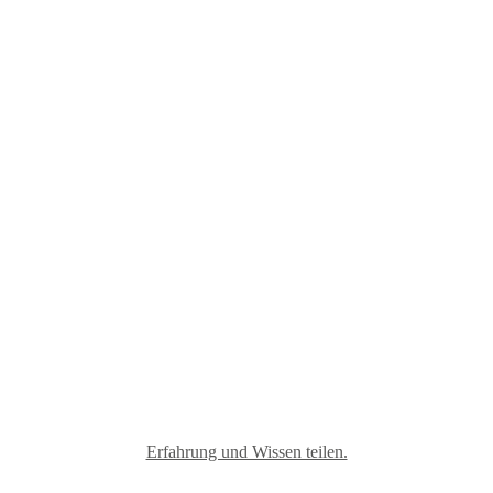
Materialmix
Erfahrung und Wissen teilen.