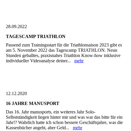
28.09.2022
TAGESCAMP TRIATHLON
Passend zum Trainingsstart für die Triathlonsaison 2023 gibt es
am 5. November 2022 das Tagescamp TRIATHLON. Neun
Stunden geballtes, praxisnahes Triathlon Know-how inklusive
individueller Videoanalyse deiner...
mehr
12.12.2020
16 JAHRE MANUSPORT
Das 16. Jahr manusports, ein weiteres Jahr Solo-
Selbstständigkeit liegen hinter mir und was war das bitte für ein
Jahr!? Wahrlich hatte ich schon bessere Geschäftsjahre, was die
Kassenbücher angeht, aber Geld...
mehr