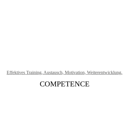
Effektives Training, Austausch, Motivation, Weiterentwicklung.
COMPETENCE