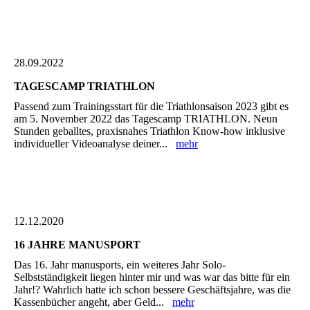
28.09.2022
TAGESCAMP TRIATHLON
Passend zum Trainingsstart für die Triathlonsaison 2023 gibt es
am 5. November 2022 das Tagescamp TRIATHLON. Neun
Stunden geballtes, praxisnahes Triathlon Know-how inklusive
individueller Videoanalyse deiner...
mehr
12.12.2020
16 JAHRE MANUSPORT
Das 16. Jahr manusports, ein weiteres Jahr Solo-
Selbstständigkeit liegen hinter mir und was war das bitte für ein
Jahr!? Wahrlich hatte ich schon bessere Geschäftsjahre, was die
Kassenbücher angeht, aber Geld...
mehr