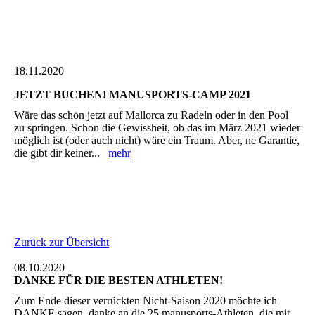
18.11.2020
JETZT BUCHEN! MANUSPORTS-CAMP 2021
Wäre das schön jetzt auf Mallorca zu Radeln oder in den Pool
zu springen. Schon die Gewissheit, ob das im März 2021 wieder
möglich ist (oder auch nicht) wäre ein Traum. Aber, ne Garantie,
die gibt dir keiner...
mehr
Zurück zur Übersicht
08.10.2020
DANKE FÜR DIE BESTEN ATHLETEN!
Zum Ende dieser verrückten Nicht-Saison 2020 möchte ich
DANKE sagen, danke an die 25 manusports-Athleten, die mit