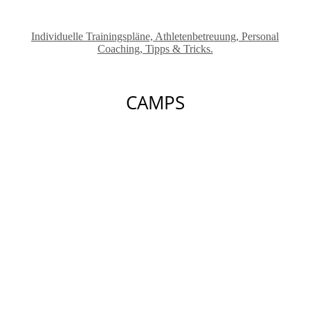
Individuelle Trainingspläne, Athletenbetreuung, Personal
Coaching, Tipps & Tricks.
CAMPS