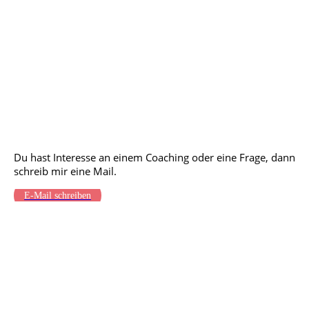
KONTAKT
Du hast Interesse an einem Coaching
oder eine Frage, dann
schreib mir eine Mail.
E-Mail schreiben