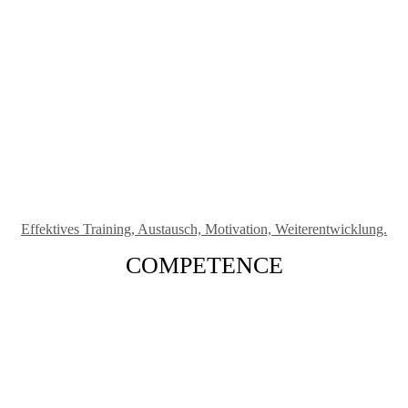
Effektives Training, Austausch, Motivation, Weiterentwicklung.
COMPETENCE