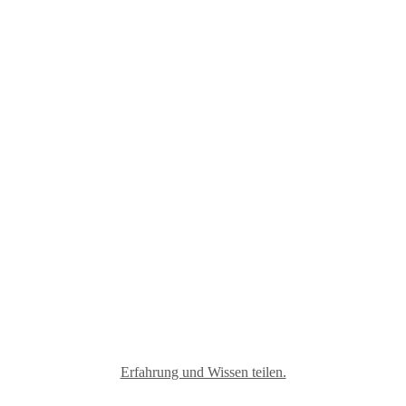
Materialmix
Erfahrung und Wissen teilen.