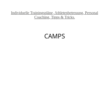
Individuelle Trainingspläne, Athletenbetreuung, Personal
Coaching, Tipps & Tricks.
CAMPS