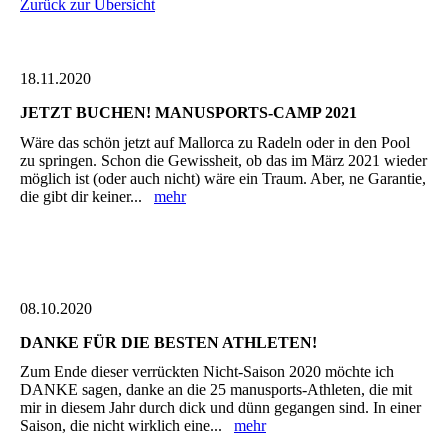
Zurück zur Übersicht
18.11.2020
JETZT BUCHEN! MANUSPORTS-CAMP 2021
Wäre das schön jetzt auf Mallorca zu Radeln oder in den Pool
zu springen. Schon die Gewissheit, ob das im März 2021 wieder
möglich ist (oder auch nicht) wäre ein Traum. Aber, ne Garantie,
die gibt dir keiner...
mehr
08.10.2020
DANKE FÜR DIE BESTEN ATHLETEN!
Zum Ende dieser verrückten Nicht-Saison 2020 möchte ich
DANKE sagen, danke an die 25 manusports-Athleten, die mit
mir in diesem Jahr durch dick und dünn gegangen sind. In einer
Saison, die nicht wirklich eine...
mehr