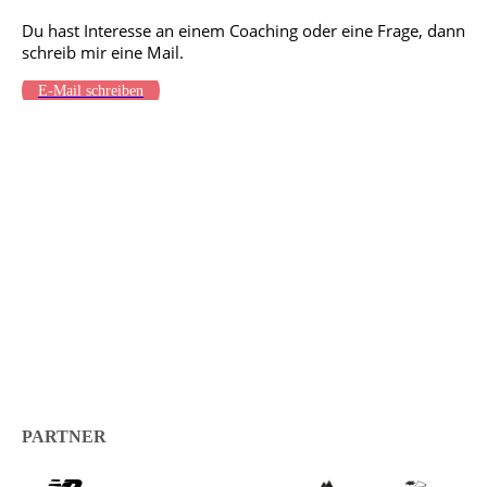
KONTAKT
Du hast Interesse an einem Coaching
oder eine Frage, dann
schreib mir eine Mail.
E-Mail schreiben
PARTNER