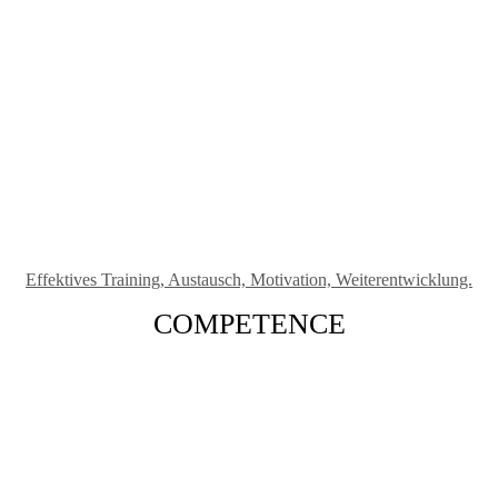
Effektives Training, Austausch, Motivation, Weiterentwicklung.
COMPETENCE