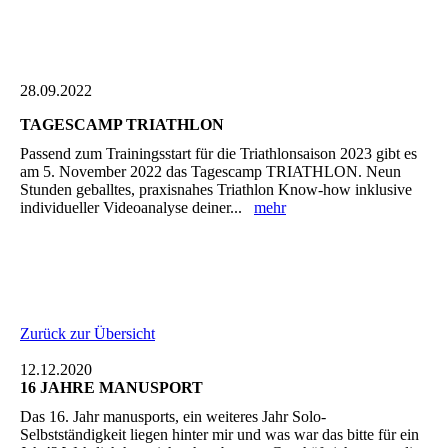
28.09.2022
TAGESCAMP TRIATHLON
Passend zum Trainingsstart für die Triathlonsaison 2023 gibt es
am 5. November 2022 das Tagescamp TRIATHLON. Neun
Stunden geballtes, praxisnahes Triathlon Know-how inklusive
individueller Videoanalyse deiner...
mehr
Zurück zur Übersicht
12.12.2020
16 JAHRE MANUSPORT
Das 16. Jahr manusports, ein weiteres Jahr Solo-
Selbstständigkeit liegen hinter mir und was war das bitte für ein