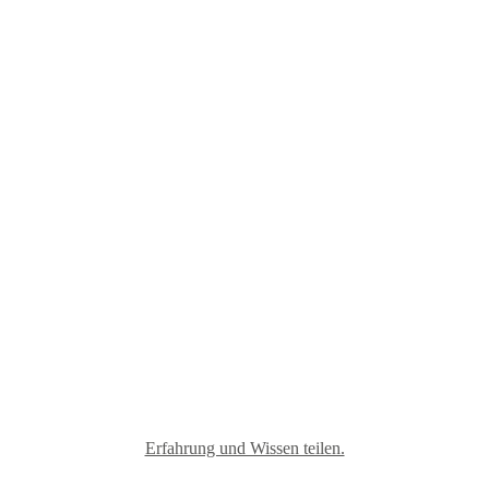
Materialmix
Erfahrung und Wissen teilen.