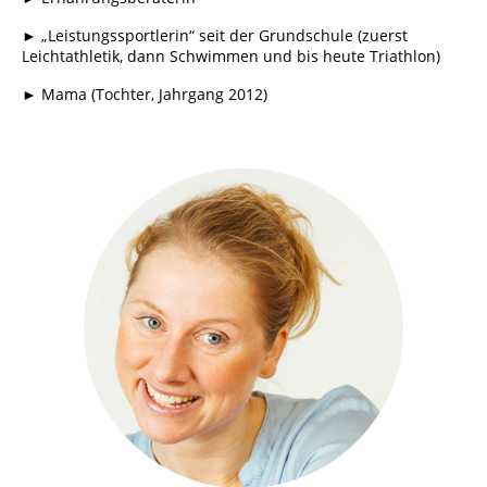
► „Leistungssportlerin“ seit der Grundschule (zuerst
Leichtathletik, dann Schwimmen und bis heute Triathlon)
► Mama (Tochter, Jahrgang 2012)