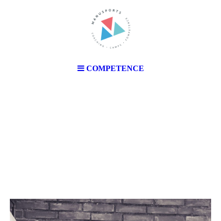
COMPETENCE