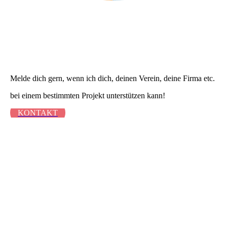
Melde dich gern, wenn ich dich, deinen Verein, deine Firma etc.
bei einem bestimmten Projekt unterstützen kann!
KONTAKT