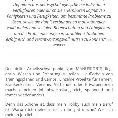
Definition aus der Psychologie: „Die bei Individuen
verfügbaren oder durch sie erlernbaren kognitiven
Fähigkeiten und Fertigkeiten, um bestimmte Probleme zu
lösen, sowie die damit verbundenen motivationalen,
volitionalen und sozialen Bereitschaften und Fähigkeiten,
um die Problemlösungen in variablen Situationen
erfolgreich und verantwortungsvoll nutzen zu können.“
F. E.
WEINERT
_________________________________________________________________________________
___________________________________
_
Der dritte Arbeitsschwerpunkt von MANUSPORTS liegt
darin, Wissen und Erfahrung zu teilen – außerhalb von
Trainingsplänen und Camps. Einzelne Projekte für Firmen,
Krankenkassen, Vereine, Verbände oder Privatpersonen
machen meinen Job abwechslungsreich, spannend und
immer wieder anders.
Denn das Schöne ist, dass mein Hobby auch mein Beruf
ist. Warum ich meine, dass ich ihn gut mache? Weil ich
meinen Job liebe!